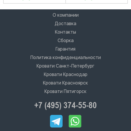
О компании
Доставка
Контакты
Сборка
Гарантия
Политика конфиденциальности
Кровати Санкт-Петербург
Кровати Краснодар
Кровати Красноярск
Кровати Пятигорск
+7 (495) 374-55-80