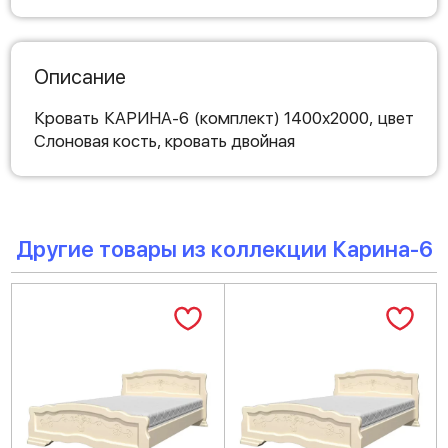
Описание
Кровать КАРИНА-6 (комплект) 1400х2000, цвет
Слоновая кость, кровать двойная
Другие товары из коллекции Карина-6