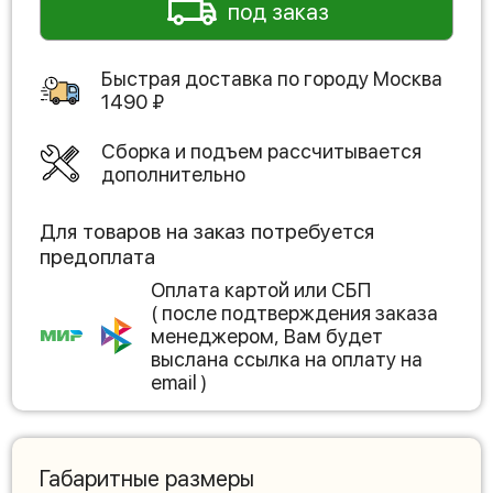
под заказ
Быстрая доставка по городу
Москва
1490
₽
Сборка и подъем рассчитывается
дополнительно
Для товаров на заказ потребуется
предоплата
Оплата картой или СБП
( после подтверждения заказа
менеджером, Вам будет
выслана ссылка на оплату на
email )
Габаритные размеры