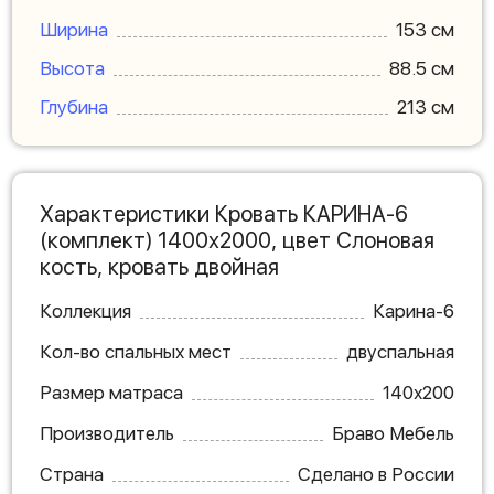
Ширина
153 см
Высота
88.5 см
Глубина
213 см
Характеристики Кровать КАРИНА-6
(комплект) 1400х2000, цвет Слоновая
кость, кровать двойная
Коллекция
Карина-6
Кол-во спальных мест
двуспальная
Размер матраса
140х200
Производитель
Браво Мебель
Страна
Сделано в России