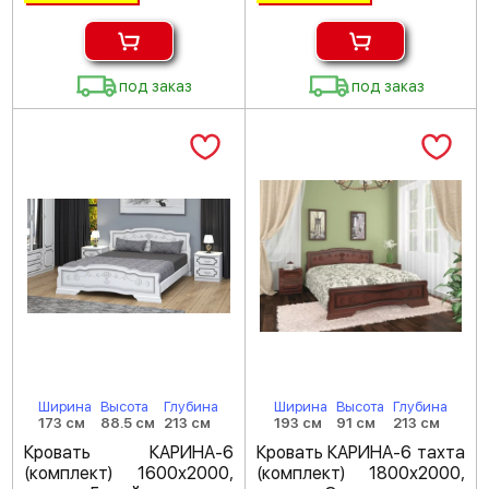
под заказ
под заказ
Ширина
Высота
Глубина
Ширина
Высота
Глубина
173 см
88.5 см
213 см
193 см
91 см
213 см
Кровать КАРИНА-6
Кровать КАРИНА-6 тахта
(комплект) 1600х2000,
(комплект) 1800х2000,