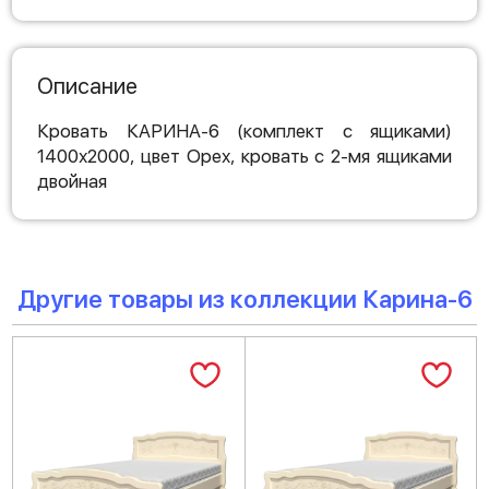
Описание
Кровать КАРИНА-6 (комплект с ящиками)
1400х2000, цвет Орех, кровать с 2-мя ящиками
двойная
Другие товары из коллекции Карина-6