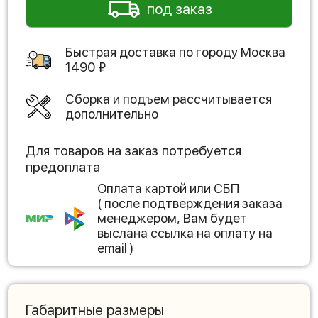
под заказ
Быстрая доставка по городу
Москва
1490
₽
Сборка и подъем рассчитывается
дополнительно
Для товаров на заказ потребуется
предоплата
Оплата картой или СБП
( после подтверждения заказа
менеджером, Вам будет
выслана ссылка на оплату на
email )
Габаритные размеры