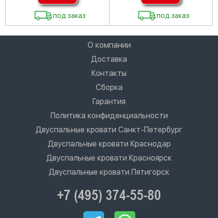
под заказ
под заказ
О компании
Доставка
Контакты
Сборка
Гарантия
Политика конфиденциальности
Двуспальные кровати Санкт-Петербург
Двуспальные кровати Краснодар
Двуспальные кровати Красноярск
Двуспальные кровати Пятигорск
+7 (495) 374-55-80