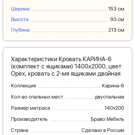
Ширина
153 см
Высота
93 см
Глубина
213 см
Характеристики Кровать КАРИНА-6
(комплект с ящиками) 1400х2000, цвет
Орех, кровать с 2-мя ящиками двойная
Коллекция
Карина-6
Кол-во спальных мест
двуспальная
Размер матраса
140х200
Производитель
Браво Мебель
Страна
Сделано в России