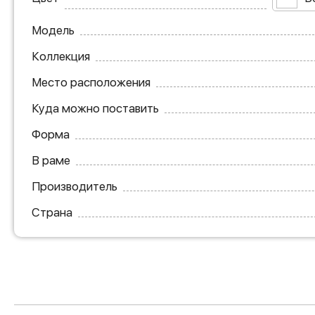
Модель
Коллекция
Место расположения
Куда можно поставить
Форма
В раме
Производитель
Страна