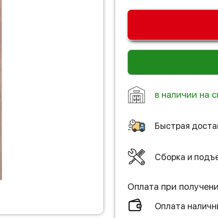
в наличии на с
Быстрая доста
Сборка и подъ
Оплата при получен
Оплата налич