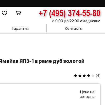
+7 (495) 374-55-80
с 9:00 до 22:00 ежедневно
Гарантия
Контакты
(
4
)
Цена на
сегодня