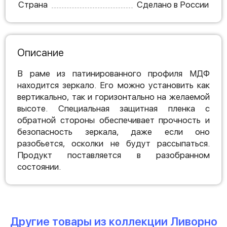
Страна
Сделано в России
Описание
В раме из патинированного профиля МДФ
находится зеркало. Его можно установить как
вертикально, так и горизонтально на желаемой
высоте. Специальная защитная пленка с
обратной стороны обеспечивает прочность и
безопасность зеркала, даже если оно
разобьется, осколки не будут рассыпаться.
Продукт поставляется в разобранном
состоянии.
Другие товары из коллекции Ливорно