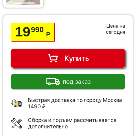
Цена на
19
990
сегодня
Р
Купить
под заказ
Быстрая доставка по городу
Москва
1490
₽
Сборка и подъем рассчитывается
дополнительно