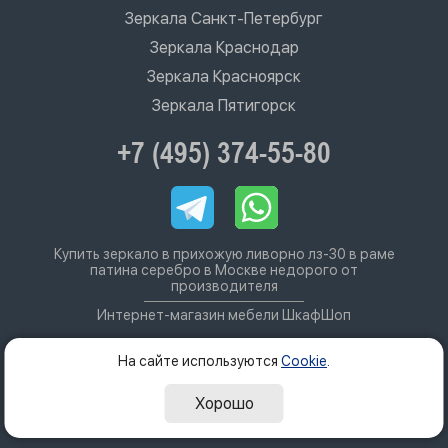
Зеркала Санкт-Петербург
Зеркала Краснодар
Зеркала Красноярск
Зеркала Пятигорск
+7 (495) 374-55-80
Купить зеркало в прихожую ливорно лз-30 в раме
патина серебро в Москве недорого от
производителя
Интернет-магазин мебели ШкафШоп
На сайте используются
Cookie
.
Хорошо