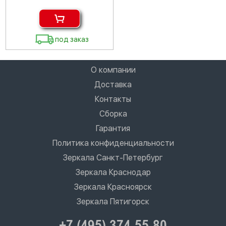
под заказ
О компании
Доставка
Контакты
Сборка
Гарантия
Политика конфиденциальности
Зеркала Санкт-Петербург
Зеркала Краснодар
Зеркала Красноярск
Зеркала Пятигорск
+7 (495) 374-55-80