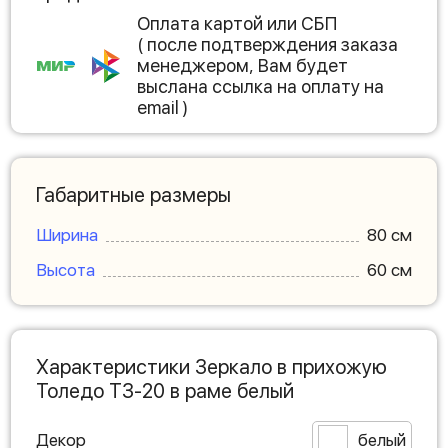
Оплата картой или СБП
( после подтверждения заказа
менеджером, Вам будет
выслана ссылка на оплату на
email )
Габаритные размеры
Ширина
80 см
Высота
60 см
Характеристики Зеркало в прихожую
Толедо ТЗ-20 в раме белый
Декор
белый