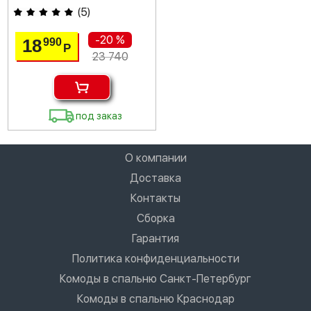
(
5
)
-20 %
18
990
Р
23 740
под заказ
О компании
Доставка
Контакты
Сборка
Гарантия
Политика конфиденциальности
Комоды в спальню Санкт-Петербург
Комоды в спальню Краснодар