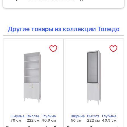
Другие товары из коллекции Толедо
Ширина
Высота
Глубина
Ширина
Высота
Глубина
70 см
222 см
40.9 см
50 см
222 см
40.9 см