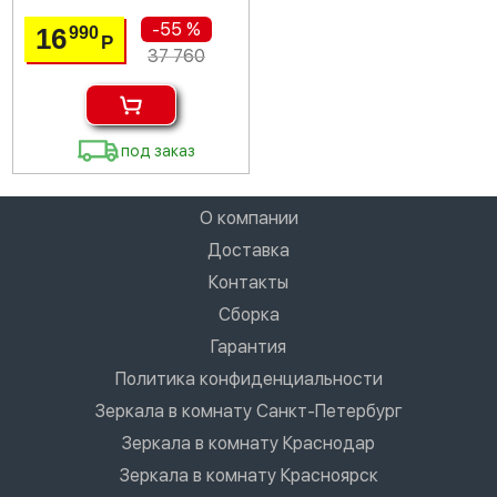
-55 %
16
990
Р
37 760
под заказ
О компании
Доставка
Контакты
Сборка
Гарантия
Политика конфиденциальности
Зеркала в комнату Санкт-Петербург
Зеркала в комнату Краснодар
Зеркала в комнату Красноярск