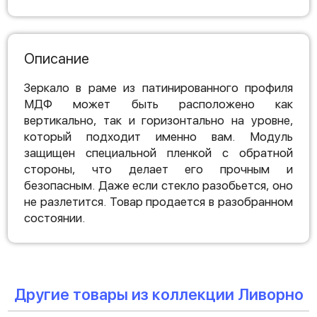
Описание
Зеркало в раме из патинированного профиля
МДФ может быть расположено как
вертикально, так и горизонтально на уровне,
который подходит именно вам. Модуль
защищен специальной пленкой с обратной
стороны, что делает его прочным и
безопасным. Даже если стекло разобьется, оно
не разлетится. Товар продается в разобранном
состоянии.
Другие товары из коллекции Ливорно