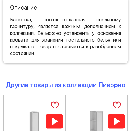
Описание
Банкетка, соответствующая спальному
гарнитуру, является важным дополнением к
коллекции. Ее можно установить у основания
кровати для хранения постельного белья или
покрывала. Товар поставляется в разобранном
состоянии.
Другие товары из коллекции Ливорно