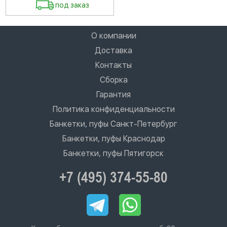
под заказ
О компании
Доставка
Контакты
Сборка
Гарантия
Политика конфиденциальности
Банкетки, пуфы Санкт-Петербург
Банкетки, пуфы Краснодар
Банкетки, пуфы Пятигорск
+7 (495) 374-55-80