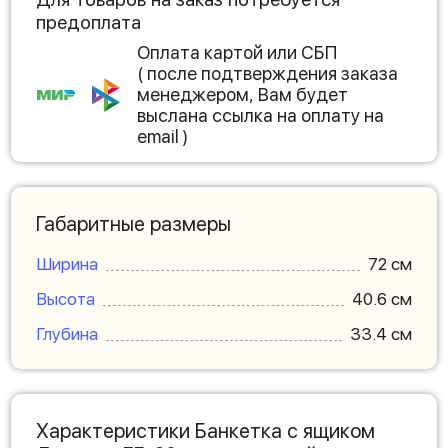
предоплата
Оплата картой или СБП
( после подтверждения заказа
менеджером, Вам будет
выслана ссылка на оплату на
email )
Габаритные размеры
Ширина
72 см
Высота
40.6 см
Глубина
33.4 см
Характеристики Банкетка с ящиком