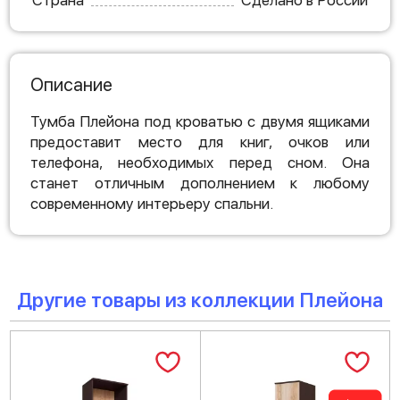
Страна
Сделано в России
Описание
Тумба Плейона под кроватью с двумя ящиками
предоставит место для книг, очков или
телефона, необходимых перед сном. Она
станет отличным дополнением к любому
современному интерьеру спальни.
Другие товары из коллекции Плейона