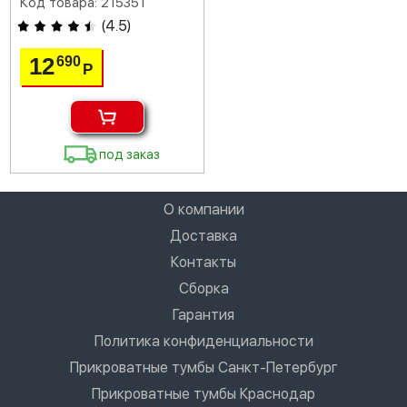
Код товара: 215351
(
4.5
)
12
690
Р
под заказ
О компании
Доставка
Контакты
Сборка
Гарантия
Политика конфиденциальности
Прикроватные тумбы Санкт-Петербург
Прикроватные тумбы Краснодар