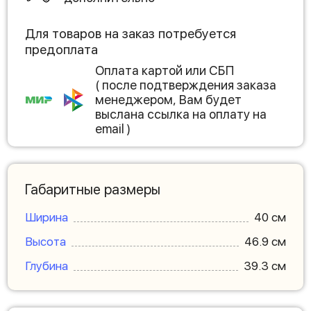
Для товаров на заказ потребуется
предоплата
Оплата картой или СБП
( после подтверждения заказа
менеджером, Вам будет
выслана ссылка на оплату на
email )
Габаритные размеры
Ширина
40 см
Высота
46.9 см
Глубина
39.3 см