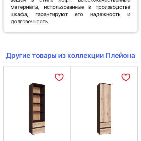
материалы, использованные в производстве
шкафа, гарантируют его надежность и
долговечность.
Другие товары из коллекции Плейона