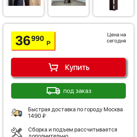
Цена на
36
990
сегодня
Р
Купить
под заказ
Быстрая доставка по городу
Москва
1490
₽
Сборка и подъем рассчитывается
дополнительно