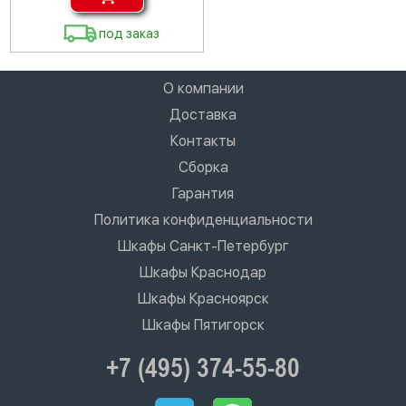
под заказ
О компании
Доставка
Контакты
Сборка
Гарантия
Политика конфиденциальности
Шкафы Санкт-Петербург
Шкафы Краснодар
Шкафы Красноярск
Шкафы Пятигорск
+7 (495) 374-55-80