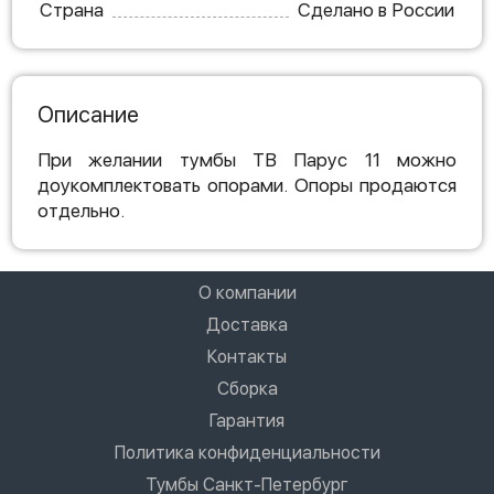
Страна
Сделано в России
Описание
При желании тумбы ТВ Парус 11 можно
доукомплектовать опорами. Опоры продаются
отдельно.
О компании
Доставка
Контакты
Сборка
Гарантия
Политика конфиденциальности
Тумбы Санкт-Петербург