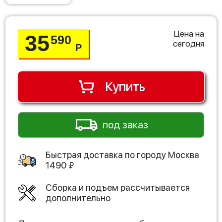
Цена на
35
590
сегодня
Р
Купить
под заказ
Быстрая доставка по городу
Москва
1490
₽
Сборка и подъем рассчитывается
дополнительно