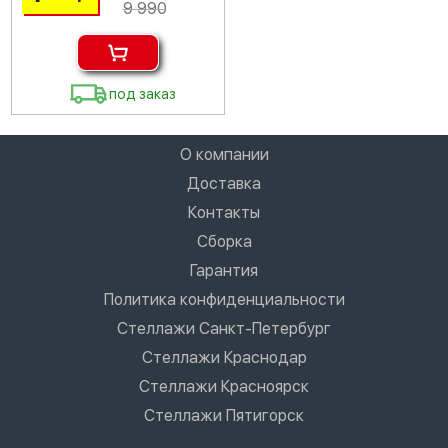
9 990
под заказ
О компании
Доставка
Контакты
Сборка
Гарантия
Политика конфиденциальности
Стеллажи Санкт-Петербург
Стеллажи Краснодар
Стеллажи Красноярск
Стеллажи Пятигорск