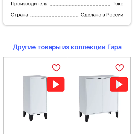
Производитель
Тэкс
Страна
Сделано в России
Другие товары из коллекции Гира