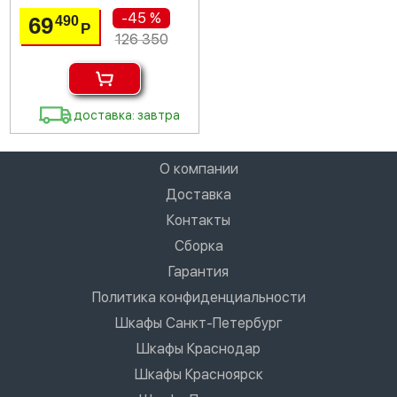
-45 %
69
490
Р
126 350
доставка: завтра
О компании
Доставка
Контакты
Сборка
Гарантия
Политика конфиденциальности
Шкафы Санкт-Петербург
Шкафы Краснодар
Шкафы Красноярск