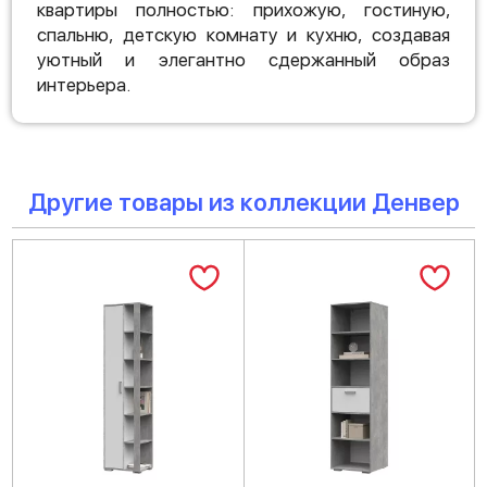
квартиры полностью: прихожую, гостиную,
спальню, детскую комнату и кухню, создавая
уютный и элегантно сдержанный образ
интерьера.
Другие товары из коллекции Денвер