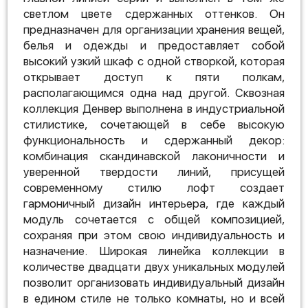
светлом цвете сдержанных оттенков. Он
предназначен для организации хранения вещей,
белья и одежды и предоставляет собой
высокий узкий шкаф с одной створкой, которая
открывает доступ к пяти полкам,
располагающимся одна над другой. Сквозная
коллекция Денвер выполнена в индустриальной
стилистике, сочетающей в себе высокую
функциональность и сдержанный декор:
комбинация скандинавской лаконичности и
уверенной твердости линий, присущей
современному стилю лофт создает
гармоничный дизайн интерьера, где каждый
модуль сочетается с общей композицией,
сохраняя при этом свою индивидуальность и
назначение. Широкая линейка коллекции в
количестве двадцати двух уникальных модулей
позволит организовать индивидуальный дизайн
в едином стиле не только комнаты, но и всей