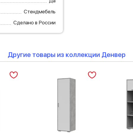
Да
Стендмебель
Сделано в России
Другие товары из коллекции Денвер