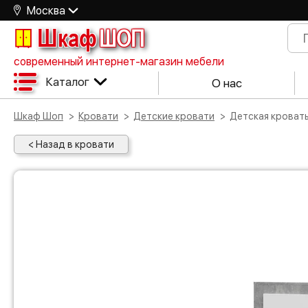
Москва
Шкаф
ШОП
современный интернет-магазин мебели
Каталог
О нас
Шкаф Шоп
Кровати
Детские кровати
Детская крова
< Назад в кровати