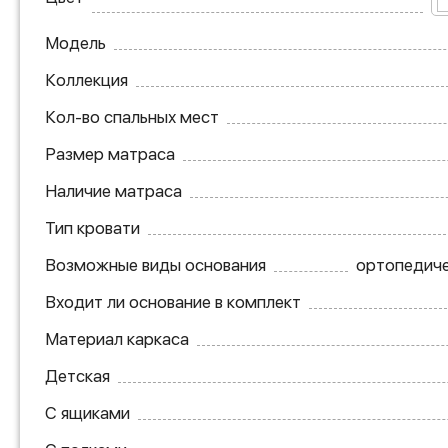
Модель
Коллекция
Кол-во спальных мест
Размер матраса
Наличие матраса
Тип кровати
Возможные виды основания
ортопедиче
Входит ли основание в комплект
Материал каркаса
Детская
С ящиками