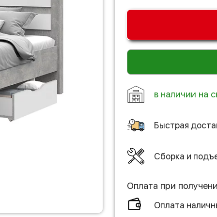
в наличии на с
Быстрая доста
Сборка и подъ
Оплата при получен
Оплата налич