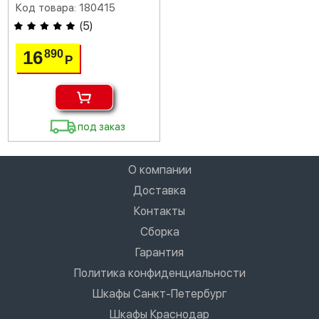
Код товара: 180415
(
5
)
16
890
Р
под заказ
О компании
Доставка
Контакты
Сборка
Гарантия
Политика конфиденциальности
Шкафы Санкт-Петербург
Шкафы Краснодар