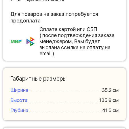
Для товаров на заказ потребуется
предоплата
Оплата картой или СБП
( после подтверждения заказа
менеджером, Вам будет
выслана ссылка на оплату на
email )
Габаритные размеры
Ширина
35.2 см
Высота
135.8 см
Глубина
41.5 см