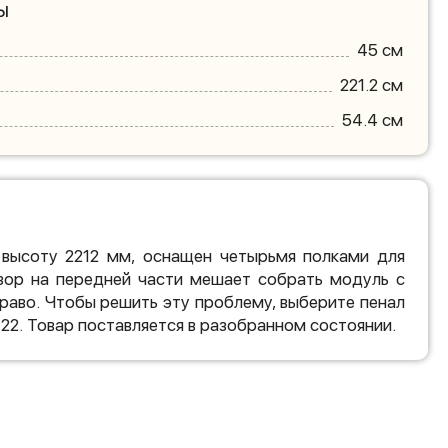
ы
45 см
221.2 см
54.4 см
 высоту 2212 мм, оснащен четырьмя полками для
узор на передней части мешает собрать модуль с
раво. Чтобы решить эту проблему, выберите пенал
22. Товар поставляется в разобранном состоянии.