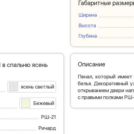
Габаритные размер
Ширина
Высота
Глубина
Описание
 в спальню ясень
Пенал, который имеет
белья. Декоративный 
ясень светлый
открыванием двери нап
с правыми полками РШ-
Бежевый
РШ-21
Ричард