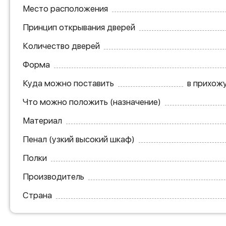
Место расположения
Принцип открывания дверей
Количество дверей
Форма
Куда можно поставить
в прихожу
Что можно положить (назначение)
Материал
Пенал (узкий высокий шкаф)
Полки
Производитель
Страна