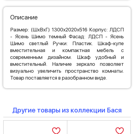
Описание
Размер: (ШхВхГ) 1300х2020х516 Корпус: ЛДСП
- Ясень Шимо темный Фасад: ЛДСП - Ясень
Шимо светлый Ручки: Пластик. Шкаф-купе
вместительная и компактная мебель с
современным дизайном. Шкаф удобный и
вместительный. Наличие зеркало позволяет
визуально увеличить пространство комнаты.
Товар поставляется в разобранном виде.
Другие товары из коллекции Бася