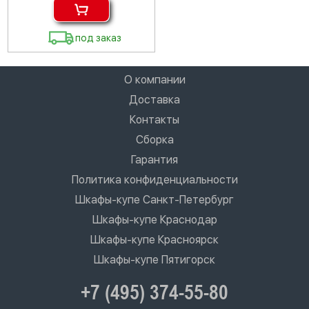
под заказ
О компании
Доставка
Контакты
Сборка
Гарантия
Политика конфиденциальности
Шкафы-купе Санкт-Петербург
Шкафы-купе Краснодар
Шкафы-купе Красноярск
Шкафы-купе Пятигорск
+7 (495) 374-55-80