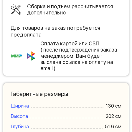
Сборка и подъем рассчитывается
дополнительно
Для товаров на заказ потребуется
предоплата
Оплата картой или СБП
( после подтверждения заказа
менеджером, Вам будет
выслана ссылка на оплату на
email )
Габаритные размеры
Ширина
130 см
Высота
202 см
Глубина
51.6 см