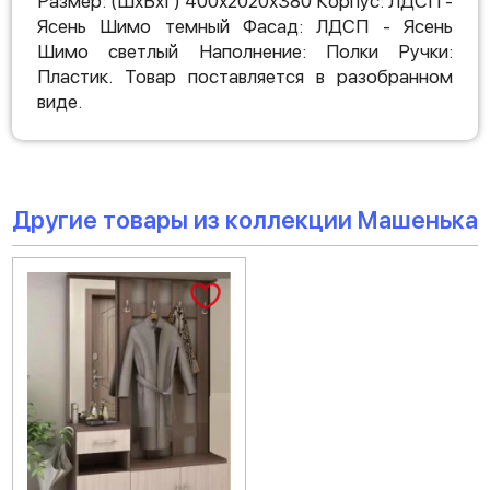
Размер: (ШхВхГ) 400х2020х380 Корпус: ЛДСП -
Ясень Шимо темный Фасад: ЛДСП - Ясень
Шимо светлый Наполнение: Полки Ручки:
Пластик. Товар поставляется в разобранном
виде.
Другие товары из коллекции Машенька