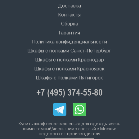
Доставка
Контакты
Сборка
Гарантия
Политика конфиденциальности
Шкафы с полками Санкт-Петербург
Шкафы с полками Краснодар
Шкафы с полками Красноярск
Шкафы с полками Пятигорск
+7 (495) 374-55-80
Купить шкаф пенал машенька для одежды ясень
шимо темный/ясень шимо светлый в Москве
недорого от производителя