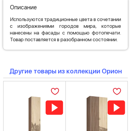
Описание
Используются традиционные цвета в сочетании
с изображениями городов мира, которые
нанесены на фасады с помощью фотопечати.
Товар поставляется в разобранном состоянии.
Другие товары из коллекции Орион