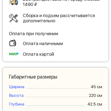
1490
₽
Сборка и подъем рассчитывается
дополнительно
Оплата при получении
Оплата наличными
Оплата картой
Габаритные размеры
Ширина
45 см
Высота
220 см
Глубина
42.5 см