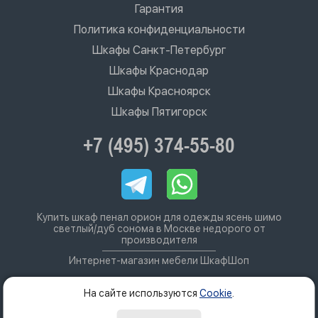
Гарантия
Политика конфиденциальности
Шкафы Санкт-Петербург
Шкафы Краснодар
Шкафы Красноярск
Шкафы Пятигорск
+7 (495) 374-55-80
Купить шкаф пенал орион для одежды ясень шимо
светлый/дуб сонома в Москве недорого от
производителя
Интернет-магазин мебели ШкафШоп
На сайте используются
Cookie
.