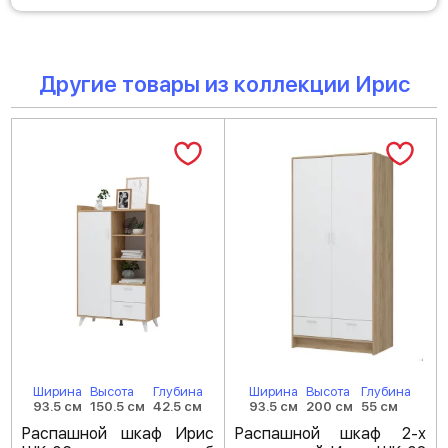
Другие товары из коллекции Ирис
Ширина
Высота
Глубина
Ширина
Высота
Глубина
93.5 см
150.5 см
42.5 см
93.5 см
200 см
55 см
Распашной шкаф Ирис
Распашной шкаф 2-х