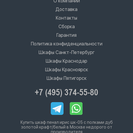
О компании
Доставка
Контакты
Сборка
Гарантия
Политика конфиденциальности
Шкафы Санкт-Петербург
Шкафы Краснодар
Шкафы Красноярск
Шкафы Пятигорск
+7 (495) 374-55-80
Купить шкаф пенал ирис шк-05 с полками дуб
золотой крафт/белый в Москве недорого от
производителя