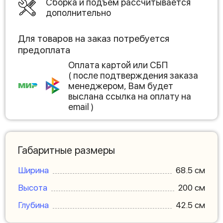
Сборка и подъем рассчитывается
дополнительно
Для товаров на заказ потребуется
предоплата
Оплата картой или СБП
( после подтверждения заказа
менеджером, Вам будет
выслана ссылка на оплату на
email )
Габаритные размеры
Ширина
68.5 см
Высота
200 см
Глубина
42.5 см