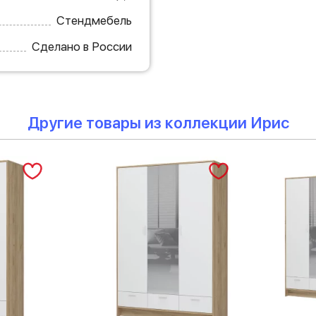
Стендмебель
Сделано в России
Другие товары из коллекции Ирис