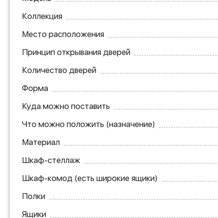
Коллекция
Место расположения
Принцип открывания дверей
Количество дверей
Форма
Куда можно поставить
Что можно положить (назначение)
Материал
Шкаф-стеллаж
Шкаф-комод (есть широкие ящики)
Полки
Ящики