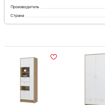
Производитель
Страна