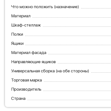
Что можно положить (назначение)
Материал
Шкаф-стеллаж
Полки
Ящики
Материал фасада
Направляющие ящиков
Универсальная сборка (на обе стороны)
Торговая марка
Производитель
Страна