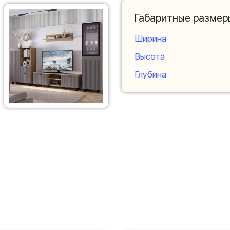
Габаритные размер
Ширина
Высота
Глубина