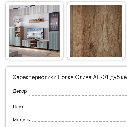
Характеристики Полка Олива АН-01 дуб к
Декор
Цвет
Модель