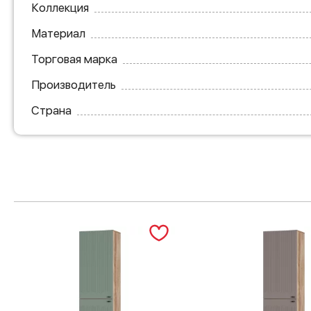
Коллекция
Материал
Торговая марка
Производитель
Страна