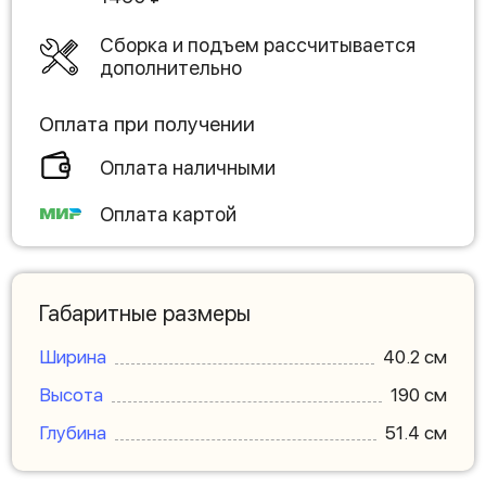
Сборка и подъем рассчитывается
дополнительно
Оплата при получении
Оплата наличными
Оплата картой
Габаритные размеры
Ширина
40.2 см
Высота
190 см
Глубина
51.4 см