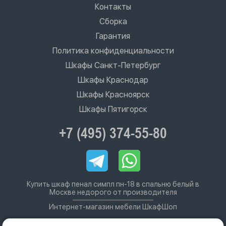
Контакты
Сборка
Гарантия
Политика конфиденциальности
Шкафы Санкт-Петербург
Шкафы Краснодар
Шкафы Красноярск
Шкафы Пятигорск
+7 (495) 374-55-80
Купить шкаф пенал симпл пн-18 в спальню белый в
Москве недорого от производителя
Интернет-магазин мебели ШкафШоп