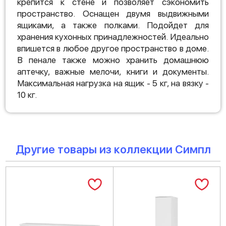
крепится к стене и позволяет сэкономить
пространство. Оснащен двумя выдвижными
ящиками, а также полками. Подойдет для
хранения кухонных принадлежностей. Идеально
впишется в любое другое пространство в доме.
В пенале также можно хранить домашнюю
аптечку, важные мелочи, книги и документы.
Максимальная нагрузка на ящик - 5 кг, на вязку -
10 кг.
Другие товары из коллекции Симпл