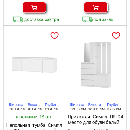
доставка: завтра
под заказ
Ширина
Высота
Глубина
Ширина
Высота
Глубина
160.4 см
49.4 см
51.4 см
120.3 см
180.6 см
37.6 см
в наличии: 13 шт.
Прихожая Симпл ПР-04
место для обуви белый
Напольная тумба Симпл