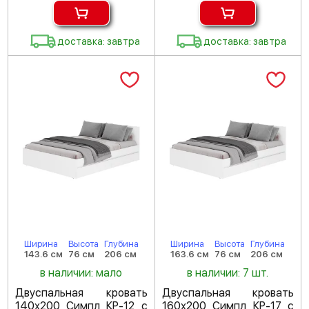
доставка: завтра
доставка: завтра
Ширина
Высота
Глубина
Ширина
Высота
Глубина
143.6 см
76 см
206 см
163.6 см
76 см
206 см
в наличии: мало
в наличии: 7 шт.
Двуспальная кровать
Двуспальная кровать
140х200 Симпл КР-12 с
160х200 Симпл КР-17 с