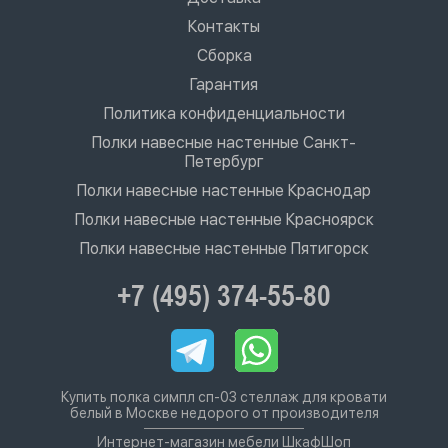
Контакты
Сборка
Гарантия
Политика конфиденциальности
Полки навесные настенные Санкт-
Петербург
Полки навесные настенные Краснодар
Полки навесные настенные Красноярск
Полки навесные настенные Пятигорск
+7 (495) 374-55-80
Купить полка симпл сп-03 стеллаж для кровати
белый в Москве недорого от производителя
Интернет-магазин мебели ШкафШоп