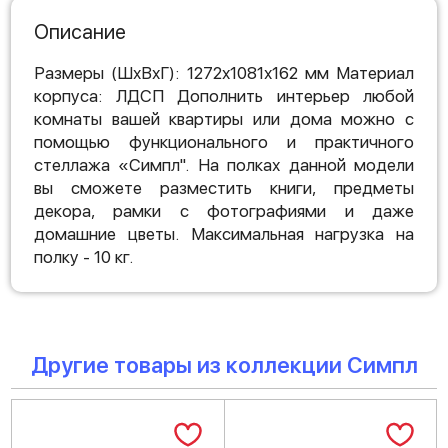
Описание
Размеры (ШхВхГ): 1272х1081х162 мм Материал
корпуса: ЛДСП Дополнить интерьер любой
комнаты вашей квартиры или дома можно с
помощью функционального и практичного
стеллажа «Симпл". На полках данной модели
вы сможете разместить книги, предметы
декора, рамки с фотографиями и даже
домашние цветы. Максимальная нагрузка на
полку - 10 кг.
Другие товары из коллекции Симпл