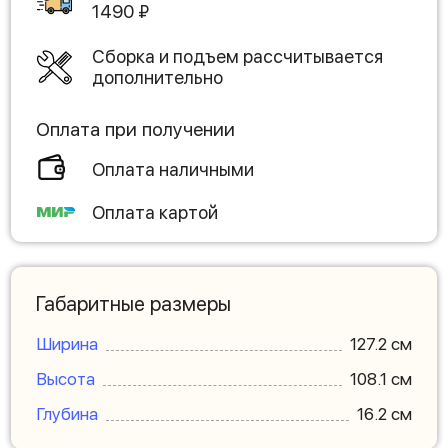
1490
₽
Сборка и подъем рассчитывается
дополнительно
Оплата при получении
Оплата наличными
Оплата картой
Габаритные размеры
Ширина
127.2 см
Высота
108.1 см
Глубина
16.2 см