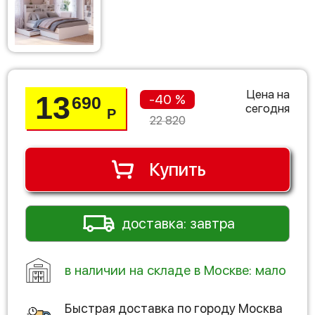
Цена на
13
-40 %
690
сегодня
Р
22 820
Купить
доставка: завтра
в наличии на складе в Москве: мало
Быстрая доставка по городу
Москва