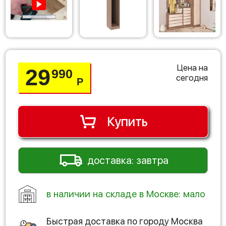
Цена на
29
990
сегодня
Р
Купить
доставка: завтра
в наличии на складе в Москве: мало
Быстрая доставка по городу
Москва