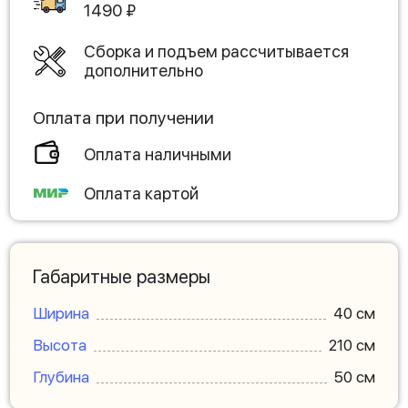
1490
₽
Сборка и подъем рассчитывается
дополнительно
Оплата при получении
Оплата наличными
Оплата картой
Габаритные размеры
Ширина
40 см
Высота
210 см
Глубина
50 см