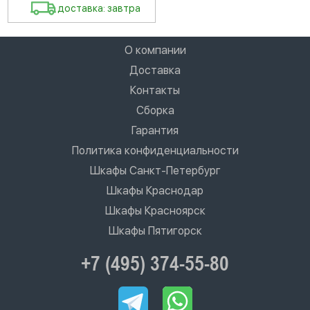
доставка: завтра
О компании
Доставка
Контакты
Сборка
Гарантия
Политика конфиденциальности
Шкафы Санкт-Петербург
Шкафы Краснодар
Шкафы Красноярск
Шкафы Пятигорск
+7 (495) 374-55-80