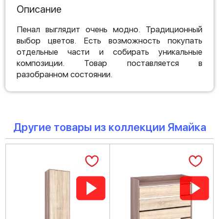
Описание
Пенал выглядит очень модно. Традиционный
выбор цветов. Есть возможность покупать
отдельные части и собирать уникальные
композиции. Товар поставляется в
разобранном состоянии.
Другие товары из коллекции Ямайка