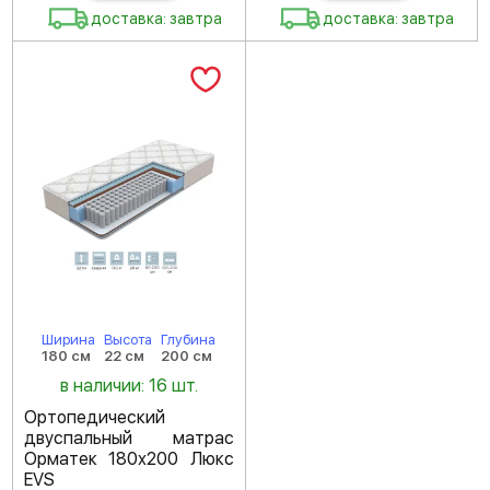
доставка: завтра
доставка: завтра
Ширина
Высота
Глубина
180 см
22 см
200 см
в наличии: 16 шт.
Ортопедический
двуспальный матрас
Орматек 180х200 Люкс
EVS