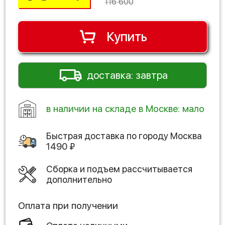
116 600
Купить
доставка: завтра
в наличии на складе в Москве: мало
Быстрая доставка по городу
Москва
1490
₽
Сборка и подъем рассчитывается
дополнительно
Оплата при получении