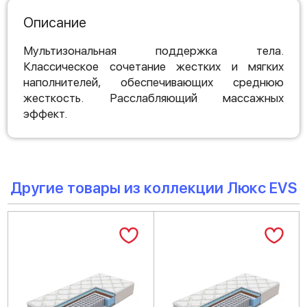
Описание
Мультизональная поддержка тела.
Классическое сочетание жестких и мягких
наполнителей, обеспечивающих среднюю
жесткость. Расслабляющий массажных
эффект.
Другие товары из коллекции Люкс EVS