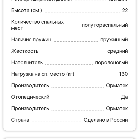
Высота (см.)
22
Количество спальных
полутораспальный
мест
Наличие пружин
пружинный
Жесткость
средний
Наполнитель
поролоновый
Нагрузка на сп. место (кг)
130
Производитель
Орматек
Отопедический
Да
Производитель
Орматек
Страна
Сделано в России