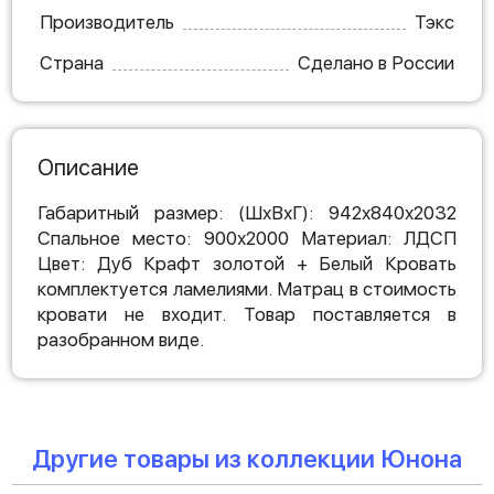
Производитель
Тэкс
Страна
Сделано в России
Описание
Габаритный размер: (ШхВхГ): 942х840х2032
Спальное место: 900х2000 Материал: ЛДСП
Цвет: Дуб Крафт золотой + Белый Кровать
комплектуется ламелиями. Матрац в стоимость
кровати не входит. Товар поставляется в
разобранном виде.
Другие товары из коллекции Юнона