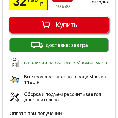
32
сегодня
Р
40 990
Купить
доставка: завтра
в наличии на складе в Москве: мало
Быстрая доставка по городу
Москва
1490
₽
Сборка и подъем рассчитывается
дополнительно
Оплата при получении