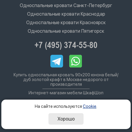
Односпальные кровати Санкт-Петербург
Односпальные кровати Краснодар
Односпальные кровати Красноярск
Односпальные кровати Пятигорск
+7 (495) 374-55-80
Купить односпальная кровать 90х200 юнона белый/
дуб золотой крафт в Москве недорого от
производителя
Интернет-магазин мебели ШкафШоп
На сайте используются
Cookie
.
Хорошо