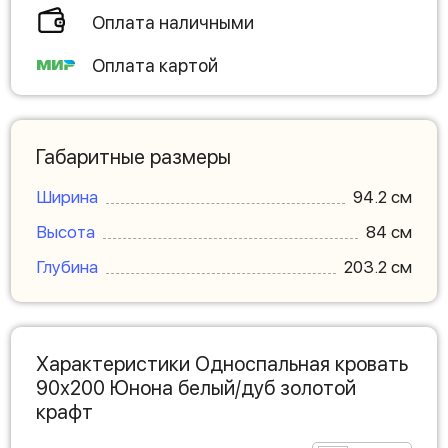
Оплата наличными
Оплата картой
Габаритные размеры
Ширина
94.2 см
Высота
84 см
Глубина
203.2 см
Характеристики Односпальная кровать
90х200 Юнона белый/дуб золотой
крафт