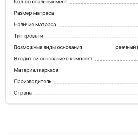
Кол-во спальных мест
Размер матраса
Наличие матраса
Тип кровати
Возможные виды основания
реечный 
Входит ли основание в комплект
Материал каркаса
Производитель
Страна