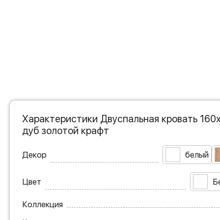
Характеристики Двуспальная кровать 160
дуб золотой крафт
Декор
белый
Цвет
Б
Коллекция