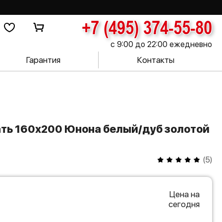
+7 (495) 374-55-80
с 9:00 до 22:00 ежедневно
Гарантия
Контакты
(
5
)
Цена на
сегодня