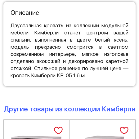
Описание
Двуспальная кровать из коллекции модульной
мебели Кимберли станет центром вашей
спальни. выполненная в цвете белый ясень,
модель прекрасно смотрится в светлом
современном интерьере, мягкое изголовье
отделано экокожей и декорировано каретной
стяжкой. Стильное решение по лучшей цене —
кровать Кимберли КР-05 1,6 м.
Другие товары из коллекции Кимберли