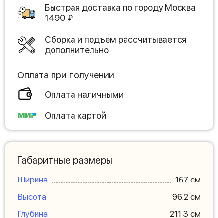
Быстрая доставка по городу
Москва
1490
₽
Сборка и подъем рассчитывается
дополнительно
Оплата при получении
Оплата наличными
Оплата картой
Габаритные размеры
Ширина
167 см
Высота
96.2 см
Глубина
211.3 см