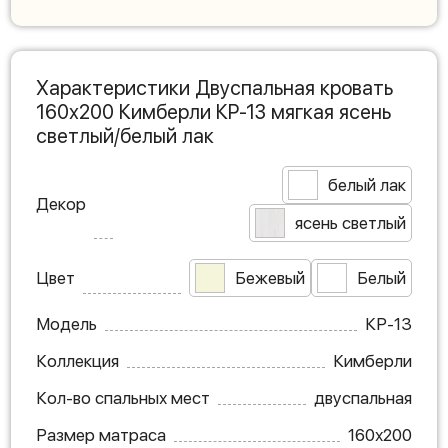
Характеристики Двуспальная кровать
160х200 Кимберли КР-13 мягкая ясень
светлый/белый лак
белый лак
Декор
ясень светлый
Цвет
Бежевый
Белый
Модель
КР-13
Коллекция
Кимберли
Кол-во спальных мест
двуспальная
Размер матраса
160х200