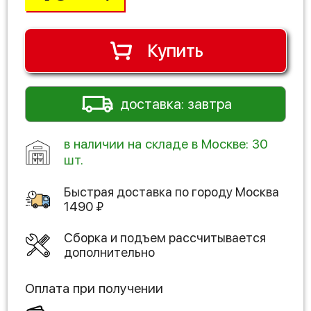
Купить
доставка: завтра
в наличии на складе в Москве: 30
шт.
Быстрая доставка по городу
Москва
1490
₽
Сборка и подъем рассчитывается
дополнительно
Оплата при получении