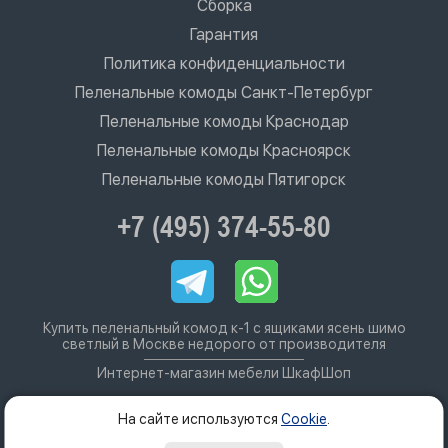
Сборка
Гарантия
Политика конфиденциальности
Пеленальные комоды Санкт-Петербург
Пеленальные комоды Краснодар
Пеленальные комоды Красноярск
Пеленальные комоды Пятигорск
+7 (495) 374-55-80
Купить пеленальный комод к-1 с ящиками ясень шимо
светлый в Москве недорого от производителя
Интернет-магазин мебели ШкафШоп
На сайте используются
Cookie
.