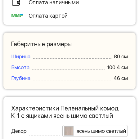
Оплата наличными
Оплата картой
Габаритные размеры
Ширина
80 см
Высота
100.4 см
Глубина
46 см
Характеристики Пеленальный комод
К-1 с ящиками ясень шимо светлый
Декор
ясень шимо светлый