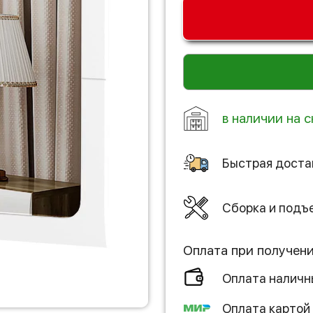
в наличии на с
Быстрая доста
Сборка и подъ
Оплата при получен
Оплата налич
Оплата картой