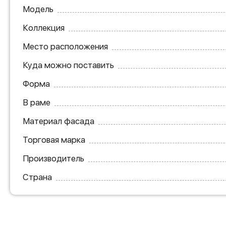
Модель
Коллекция
Место расположения
Куда можно поставить
Форма
В раме
Материал фасада
Торговая марка
Производитель
Страна