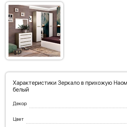
Характеристики Зеркало в прихожую Наом
белый
Декор
Цвет