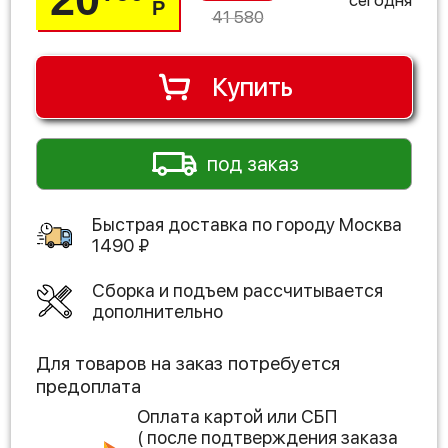
Р
41 580
Купить
под заказ
Быстрая доставка по городу
Москва
1490
₽
Сборка и подъем рассчитывается
дополнительно
Для товаров на заказ потребуется
предоплата
Оплата картой или СБП
( после подтверждения заказа