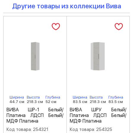
Другие товары из коллекции Вива
Ширина
Высота
Глубина
Ширина
Высота
Глубина
44.7 см
218.3 см
52 см
83.5 см
218.3 см
83.5 см
ВИВА ШР-1 Белый/
ВИВА ШРУ Белый/
Платина ЛДСП Белый/
Платина ЛДСП Белый/
МДФ Платина
МДФ Платина
Код товара: 254321
Код товара: 254325