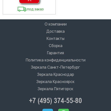
под заказ
О компании
Доставка
Контакты
Сборка
Гарантия
Политика конфиденциальности
Зеркала Санкт-Петербург
Зеркала Краснодар
Зеркала Красноярск
Зеркала Пятигорск
+7 (495) 374-55-80