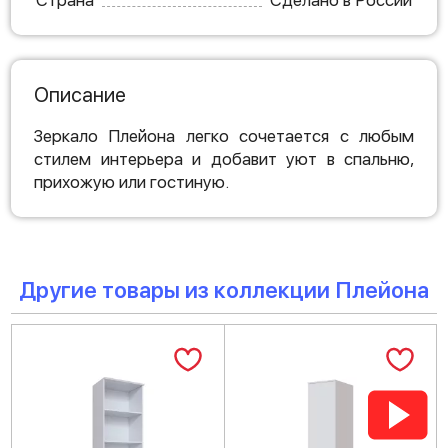
Страна
Сделано в России
Описание
Зеркало Плейона легко сочетается с любым
стилем интерьера и добавит уют в спальню,
прихожую или гостиную.
Другие товары из коллекции Плейона