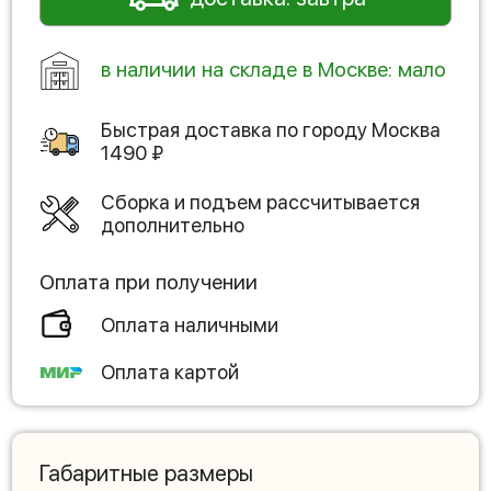
в наличии на складе в Москве: мало
Быстрая доставка по городу
Москва
1490
₽
Сборка и подъем рассчитывается
дополнительно
Оплата при получении
Оплата наличными
Оплата картой
Габаритные размеры