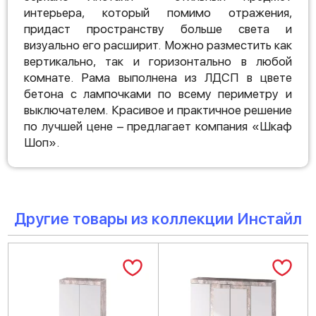
интерьера, который помимо отражения,
придаст пространству больше света и
визуально его расширит. Можно разместить как
вертикально, так и горизонтально в любой
комнате. Рама выполнена из ЛДСП в цвете
бетона с лампочками по всему периметру и
выключателем. Красивое и практичное решение
по лучшей цене – предлагает компания «Шкаф
Шоп».
Другие товары из коллекции Инстайл