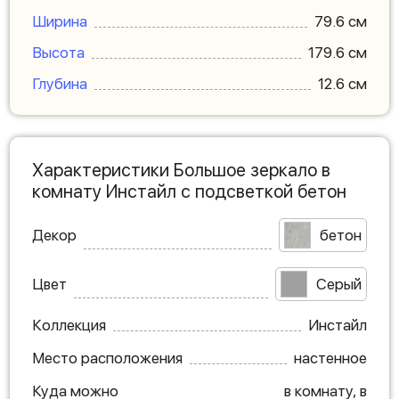
Ширина
79.6 см
Высота
179.6 см
Глубина
12.6 см
Характеристики Большое зеркало в
комнату Инстайл с подсветкой бетон
Декор
бетон
Цвет
Серый
Коллекция
Инстайл
Место расположения
настенное
Куда можно
в комнату, в