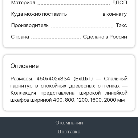
Материал
ЛДСП
Куда можно поставить
в комнату
Производитель
Тэкс
Страна
Сделано в России
Описание
Размеры: 450х402х334 (ВхШхГ) — Спальный
гарнитур в спокойных древесных оттенках —
Коллекция представлена широкой линейкой
шкафов шириной 400, 800, 1200, 1600, 2000 мм
О компании
Доставка