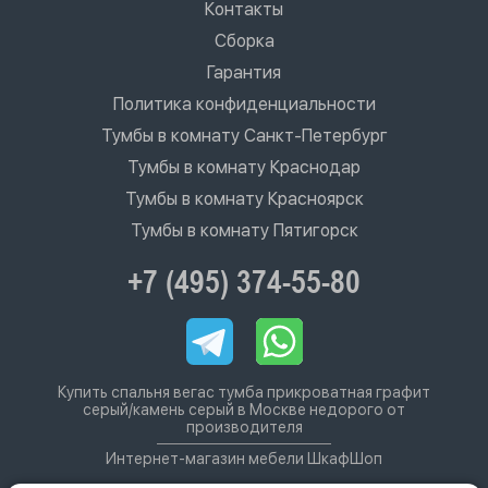
Контакты
Сборка
Гарантия
Политика конфиденциальности
Тумбы в комнату Санкт-Петербург
Тумбы в комнату Краснодар
Тумбы в комнату Красноярск
Тумбы в комнату Пятигорск
+7 (495) 374-55-80
Купить спальня вегас тумба прикроватная графит
серый/камень серый в Москве недорого от
производителя
Интернет-магазин мебели ШкафШоп