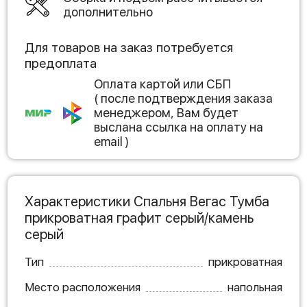
дополнительно
Для товаров на заказ потребуется
предоплата
Оплата картой или СБП
( после подтверждения заказа
менеджером, Вам будет
выслана ссылка на оплату на
email )
Характеристики Спальня Вегас Тумба
прикроватная графит серый/камень
серый
Тип
прикроватная
Место расположения
напольная