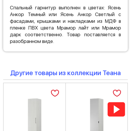
Спальный гарнитур выполнен в цветах: Ясень
Анкор Темный или Ясень Анкор Светлый с
фасадами, крышками и накладками из МДФ в
пленке ПВХ цвета Мрамор лайт или Мрамор
дарк соответственно. Товар поставляется в
разобранном виде.
Другие товары из коллекции Теана