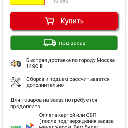
10 360
Купить
под заказ
Быстрая доставка по городу
Москва
1490
₽
Сборка и подъем рассчитывается
дополнительно
Для товаров на заказ потребуется
предоплата
Оплата картой или СБП
( после подтверждения заказа
менеджером, Вам будет