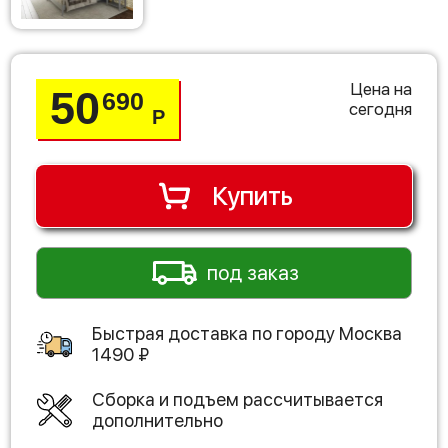
Цена на
50
690
сегодня
Р
Купить
под заказ
Быстрая доставка по городу
Москва
1490
₽
Сборка и подъем рассчитывается
дополнительно