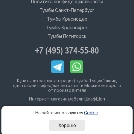
Политика конфиденциальности
Тумбы Санкт-Петербург
Тумбы Краснодар
Тумбы Красноярск
Тумбы Пятигорск
+7 (495) 374-55-80
Купить никеа (лак-антрацит) тумба 1 ящик 1 ящик,
лдсп серый шифер/лак антрацит в Москве недорого
от производителя
Интернет-магазин мебели ШкафШоп
На сайте используются
Cookie
.
Хорошо