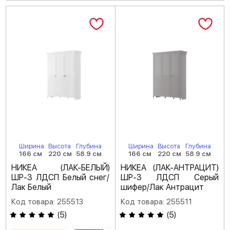
Ширина
Высота
Глубина
Ширина
Высота
Глубина
166 см
220 см
58.9 см
166 см
220 см
58.9 см
НИКЕА (ЛАК-БЕЛЫЙ)
НИКЕА (ЛАК-АНТРАЦИТ)
ШР-3 ЛДСП Белый снег/
ШР-3 ЛДСП Серый
Лак Белый
шифер/Лак Антрацит
Код товара: 255513
Код товара: 255511
(
5
)
(
5
)