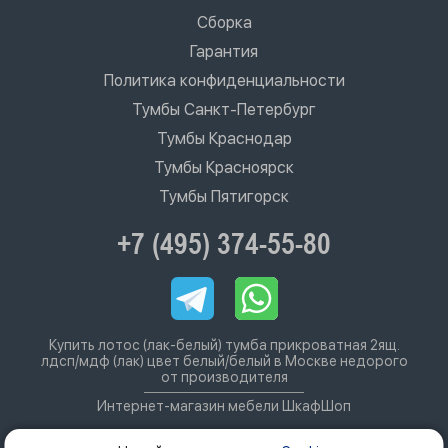
Сборка
Гарантия
Политика конфиденциальности
Тумбы Санкт-Петербург
Тумбы Краснодар
Тумбы Красноярск
Тумбы Пятигорск
+7 (495) 374-55-80
Купить лотос (лак-белый) тумба прикроватная 2ящ.
лдсп/мдф (лак) цвет белый/белый в Москве недорого
от производителя
Интернет-магазин мебели ШкафШоп