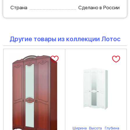
Страна
Сделано в России
Другие товары из коллекции Лотос
Ширина
Высота
Глубина