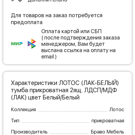
Для товаров на заказ потребуется
предоплата
Оплата картой или СБП
( после подтверждения заказа
менеджером, Вам будет
выслана ссылка на оплату на
email )
Характеристики ЛОТОС (ЛАК-БЕЛЫЙ)
тумба прикроватная 2ящ. ЛДСП/МДФ
(ЛАК) цвет Белый/Белый
Коллекция
Лотос
Тип
прикроватная
Производитель
Браво Мебель