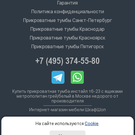
Гарантия
Политика конфиденциальности
Прикроватные тумбы Санкт-Петербург
Прикроватные тумбы Краснодар
Прикроватные тумбы Красноярск
Прикроватные тумбы Пятигорск
+7 (495) 374-55-80
Купить прикроватная тумба инстайл тб-23 с ящиками
метрополитан грей/белый в Москве недорого от
производителя
Интернет-магазин мебели ШкафШоп
На сайте используются
Cookie
.