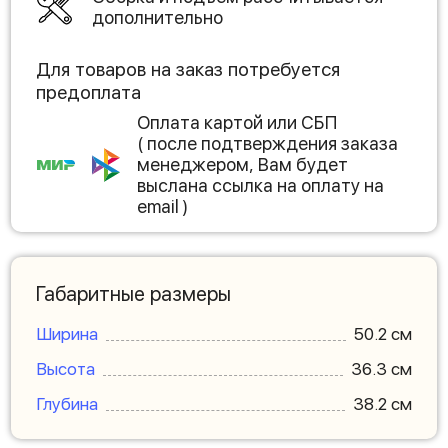
дополнительно
Для товаров на заказ потребуется
предоплата
Оплата картой или СБП
( после подтверждения заказа
менеджером, Вам будет
выслана ссылка на оплату на
email )
Габаритные размеры
Ширина
50.2 см
Высота
36.3 см
Глубина
38.2 см