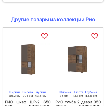
Другие товары из коллекции Рио
Ширина
Высота
Глубина
Ширина
Высота
Глубина
85.2 см
201 см
43.6 см
95 см
132 см
43.6 см
РИО шкаф ШР-2 850
РИО тумба 2 двери 950