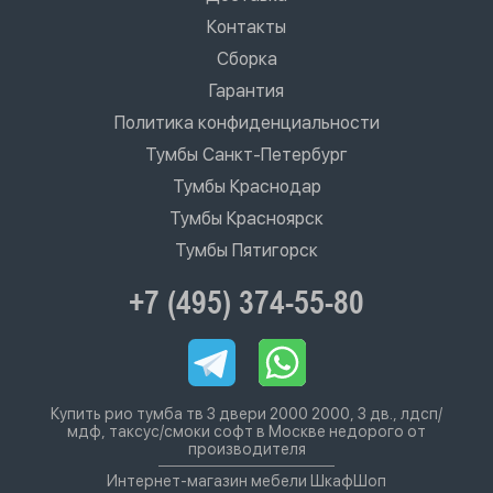
Контакты
Сборка
Гарантия
Политика конфиденциальности
Тумбы Санкт-Петербург
Тумбы Краснодар
Тумбы Красноярск
Тумбы Пятигорск
+7 (495) 374-55-80
Купить рио тумба тв 3 двери 2000 2000, 3 дв., лдсп/
мдф, таксус/смоки софт в Москве недорого от
производителя
Интернет-магазин мебели ШкафШоп