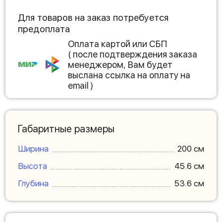
Для товаров на заказ потребуется
предоплата
Оплата картой или СБП
( после подтверждения заказа
менеджером, Вам будет
выслана ссылка на оплату на
email )
Габаритные размеры
Ширина
200 см
Высота
45.6 см
Глубина
53.6 см