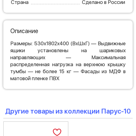
Страна
Сделано в России
Описание
Размеры: 530х1802х400 (ВхШхГ) — Выдвижные
ящики установлены на шариковых
направляющих — Максимальная
распределенная нагрузка на верхнюю крышку
тумбы — не более 15 кг — Фасады из МДФ в
матовой пленке ПВХ
Другие товары из коллекции Парус-10