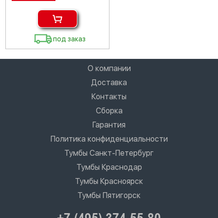
под заказ
О компании
Доставка
Контакты
Сборка
Гарантия
Политика конфиденциальности
Тумбы Санкт-Петербург
Тумбы Краснодар
Тумбы Красноярск
Тумбы Пятигорск
+7 (495) 374-55-80