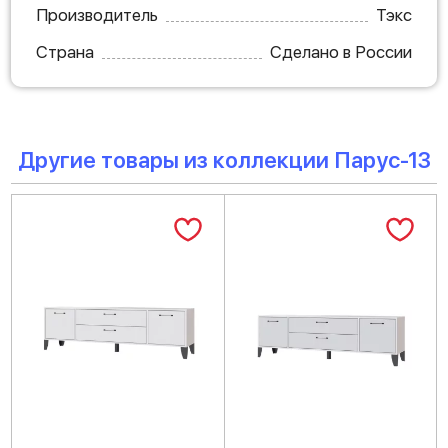
Производитель
Тэкс
Страна
Сделано в России
Другие товары из коллекции Парус-13