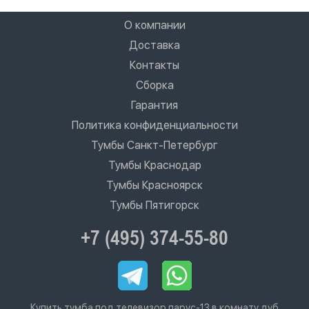
О компании
Доставка
Контакты
Сборка
Гарантия
Политика конфиденциальности
Тумбы Санкт-Петербург
Тумбы Краснодар
Тумбы Красноярск
Тумбы Пятигорск
+7 (495) 374-55-80
Купить тумба под телевизор парус-13 в комнату дуб