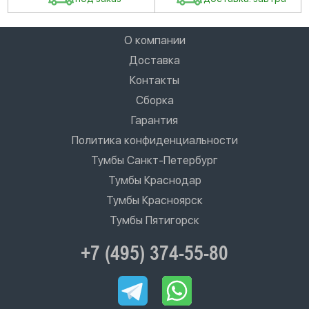
О компании
Доставка
Контакты
Сборка
Гарантия
Политика конфиденциальности
Тумбы Санкт-Петербург
Тумбы Краснодар
Тумбы Красноярск
Тумбы Пятигорск
+7 (495) 374-55-80