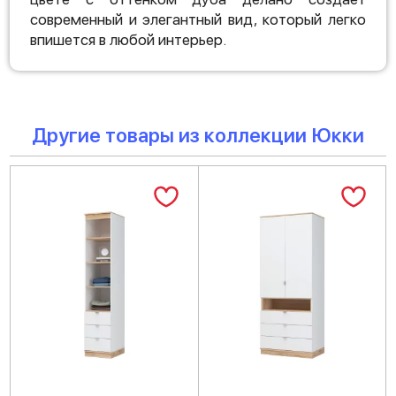
современный и элегантный вид, который легко
впишется в любой интерьер.
Другие товары из коллекции Юкки