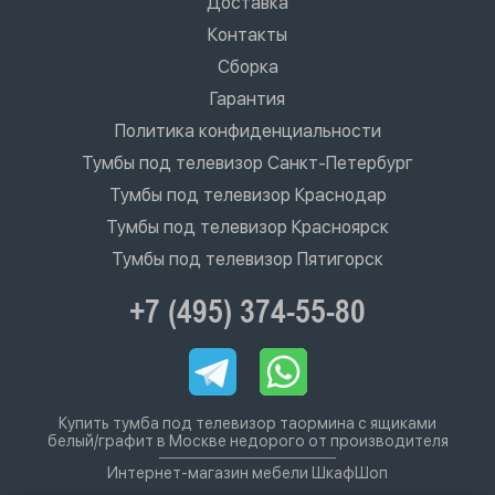
Доставка
Контакты
Сборка
Гарантия
Политика конфиденциальности
Тумбы под телевизор Санкт-Петербург
Тумбы под телевизор Краснодар
Тумбы под телевизор Красноярск
Тумбы под телевизор Пятигорск
+7 (495) 374-55-80
Купить тумба под телевизор таормина с ящиками
белый/графит в Москве недорого от производителя
Интернет-магазин мебели ШкафШоп