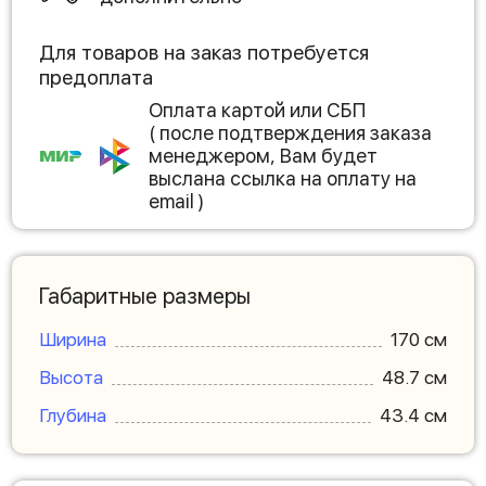
Для товаров на заказ потребуется
предоплата
Оплата картой или СБП
( после подтверждения заказа
менеджером, Вам будет
выслана ссылка на оплату на
email )
Габаритные размеры
Ширина
170 см
Высота
48.7 см
Глубина
43.4 см