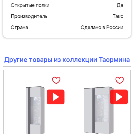
Открытые полки
Да
Производитель
Тэкс
Страна
Сделано в России
Другие товары из коллекции Таормина