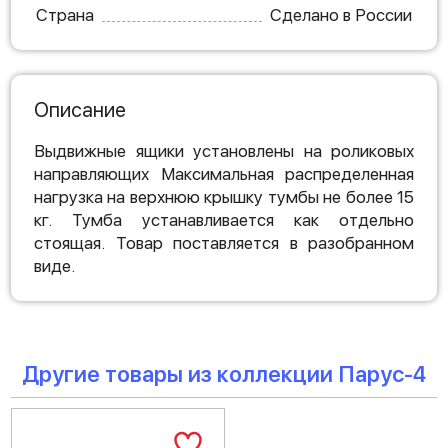
Страна
Сделано в России
Описание
Выдвижные ящики установлены на роликовых
направляющих Максимальная распределенная
нагрузка на верхнюю крышку тумбы не более 15
кг. Тумба устанавливается как отдельно
стоящая. Товар поставляется в разобранном
виде.
Другие товары из коллекции Парус-4