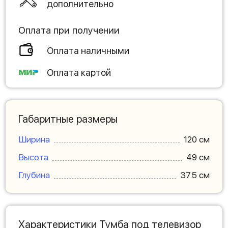
дополнительно
Оплата при получении
Оплата наличными
Оплата картой
Габаритные размеры
Ширина
120 см
Высота
49 см
Глубина
37.5 см
Характеристики Тумба под телевизор