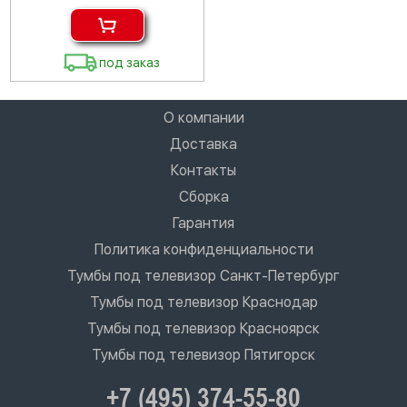
под заказ
О компании
Доставка
Контакты
Сборка
Гарантия
Политика конфиденциальности
Тумбы под телевизор Санкт-Петербург
Тумбы под телевизор Краснодар
Тумбы под телевизор Красноярск
Тумбы под телевизор Пятигорск
+7 (495) 374-55-80