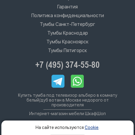
Гарантия
Политика конфиденциальности
Тумбы Санкт-Петербург
Тумбы Краснодар
Тумбы Красноярск
Тумбы Пятигорск
+7 (495) 374-55-80
Купить тумба под телевизор альберо в комнату
белый/дуб вотан в Москве недорого от
производителя
Интернет-магазин мебели ШкафШоп
На сайте используются
Cookie
.