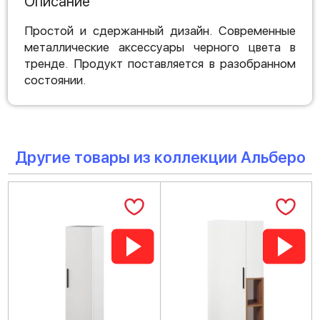
Описание
Простой и сдержанный дизайн. Современные
металлические аксессуары черного цвета в
тренде. Продукт поставляется в разобранном
состоянии.
Другие товары из коллекции Альберо