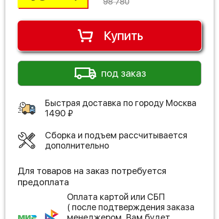
98 780
Купить
под заказ
Быстрая доставка по городу
Москва
1490
₽
Сборка и подъем рассчитывается
дополнительно
Для товаров на заказ потребуется
предоплата
Оплата картой или СБП
( после подтверждения заказа
менеджером, Вам будет