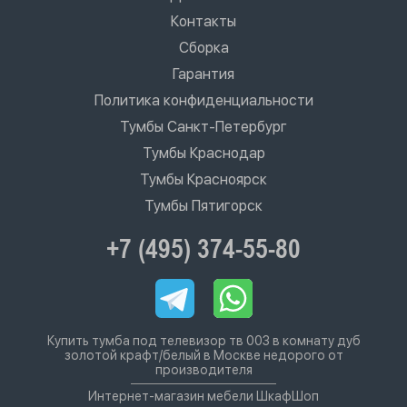
Контакты
Сборка
Гарантия
Политика конфиденциальности
Тумбы Санкт-Петербург
Тумбы Краснодар
Тумбы Красноярск
Тумбы Пятигорск
+7 (495) 374-55-80
Купить тумба под телевизор тв 003 в комнату дуб
золотой крафт/белый в Москве недорого от
производителя
Интернет-магазин мебели ШкафШоп