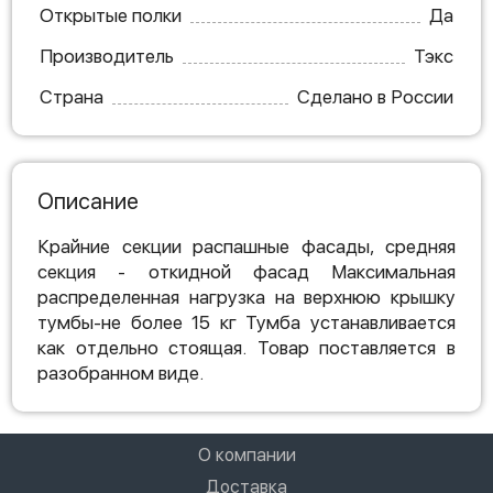
Открытые полки
Да
Производитель
Тэкс
Страна
Сделано в России
Описание
Крайние секции распашные фасады, средняя
секция - откидной фасад Максимальная
распределенная нагрузка на верхнюю крышку
тумбы-не более 15 кг Тумба устанавливается
как отдельно стоящая. Товар поставляется в
разобранном виде.
О компании
Доставка