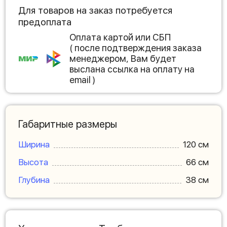
Для товаров на заказ потребуется
предоплата
Оплата картой или СБП
( после подтверждения заказа
менеджером, Вам будет
выслана ссылка на оплату на
email )
Габаритные размеры
Ширина
120 см
Высота
66 см
Глубина
38 см