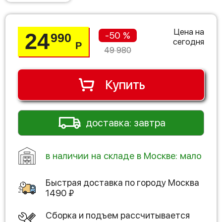
Цена на
24
-50 %
990
сегодня
Р
49 980
Купить
доставка: завтра
в наличии на складе в Москве: мало
Быстрая доставка по городу
Москва
1490
₽
Сборка и подъем рассчитывается