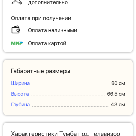
дополнительно
Оплата при получении
Оплата наличными
Оплата картой
Габаритные размеры
Ширина
80 см
Высота
66.5 см
Глубина
43 см
Характеристики Тумба под телевизор