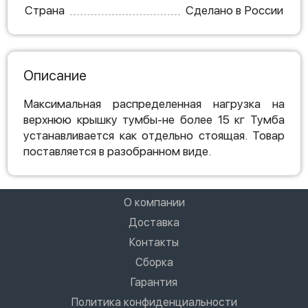
Страна
Сделано в России
Описание
Максимальная распределенная нагрузка на
верхнюю крышку тумбы-не более 15 кг Тумба
устанавливается как отдельно стоящая. Товар
поставляется в разобранном виде.
О компании
Доставка
Контакты
Сборка
Гарантия
Политика конфиденциальности